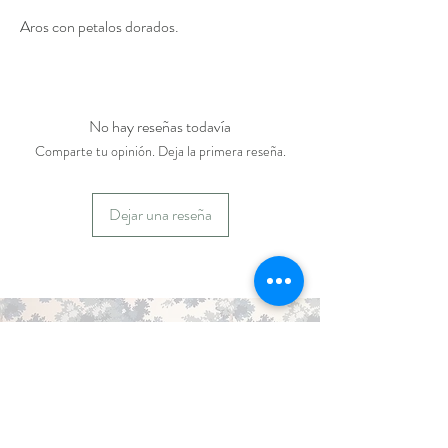
Aros con petalos dorados.
No hay reseñas todavía
Comparte tu opinión. Deja la primera reseña.
Dejar una reseña