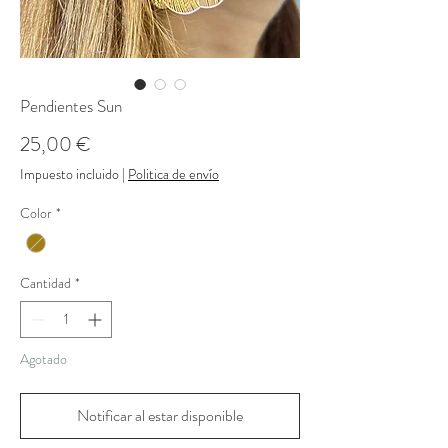
Pendientes Sun
Precio
25,00 €
Impuesto incluido
|
Politica de envío
Color
*
Cantidad
*
Agotado
Notificar al estar disponible