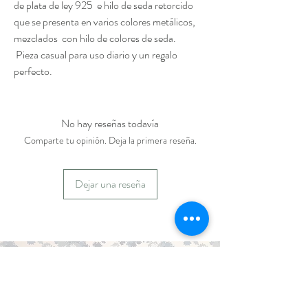
de plata de ley 925 e hilo de seda retorcido
que se presenta en varios colores metálicos,
mezclados con hilo de colores de seda.
Pieza casual para uso diario y un regalo
perfecto.
No hay reseñas todavía
Comparte tu opinión. Deja la primera reseña.
Dejar una reseña