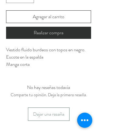
Agregar al carrito
Realizar compra
Vestido fluido burdeos con topos en negro.
Escote en la espalda
Manga corta
No hay reseñas todavía
Comparte tu opinión. Deja la primera reseña.
Dejar una reseña