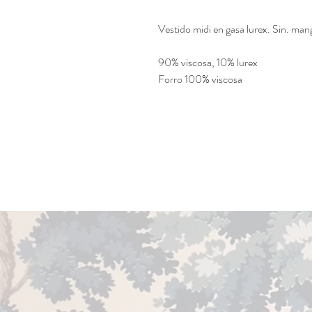
Vestido midi en gasa lurex. Sin. ma
90% viscosa, 10% lurex
Forro 100% viscosa