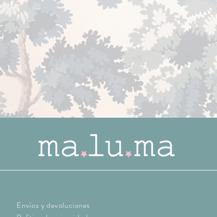
Envíos y devoluciones