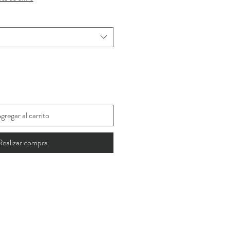
oferta
gregar al carrito
Realizar compra